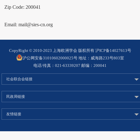
Zip Code: 200041
Email: mail@sies-cn.org
CopyRight © 2010-2023 上海欧洲学会 版权所有 沪ICP备14027613号
沪公网安备31010602000025号 地址：威海路233号803室
电话/传真：021-63339207 邮编：200041
社会联合会链接
民政局链接
友情链接