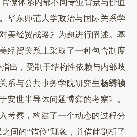
，官僚体系内部不同专业背景与价值
。华东师范大学政治与国际关系学
盟的对美经贸战略》为题进行阐述。基
美经贸关系上采取了一种包含制度
步指出，受制于结构性依赖与内部歧
关系与公共事务学院研究生
杨绣祯
于安世半导体问题博弈的考察》。
入考察，构建了一个动态的过程分
之间的“错位”现象，并借此剖析了