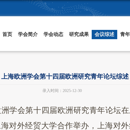
首页
学会简介
学会动态
研究成果
会议综述
青年
上海欧洲学会第十四届欧洲研究青年论坛综述
录入时间：2025-12-30
上海欧洲学会第十四届欧洲研究青年论
上海对外经贸大学合作举办，上海对外