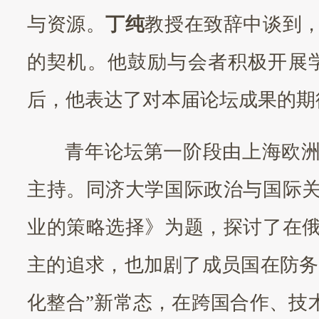
与资源。
丁纯
教授在致辞中谈到
的契机。他鼓励与会者积极开展
后，他表达了对本届论坛成果的期
青年论坛第一阶段由上海欧
主持。同济大学国际政治与国际
业的策略选择》为题，探讨了在
主的追求，也加剧了成员国在防务
化整合”新常态，在跨国合作、技