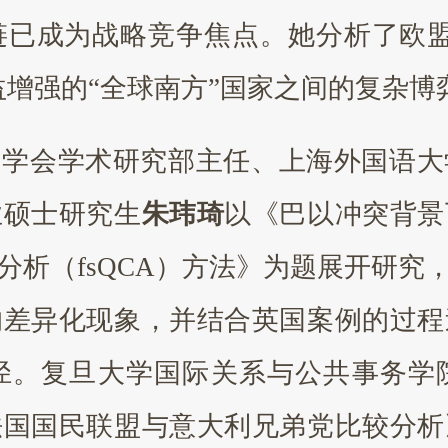
链已成为战略竞争焦点。她分析了欧盟
益增强的“全球南方”国家之间的复杂博
洲学会学术研究部主任、上海外国语大
业硕士研究生
朱玮琦
以《巴以冲突背景
分析（fsQCA）方法》为题展开研究
的差异化现象，并结合英国案例的过程
径。复旦大学国际关系与公共事务学
法国国民联盟与意大利兄弟党比较分析