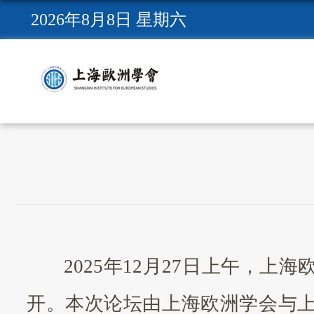
2026年8月8日 星期六
2025年12月27日上午，
开。本次论坛由上海欧洲学会与