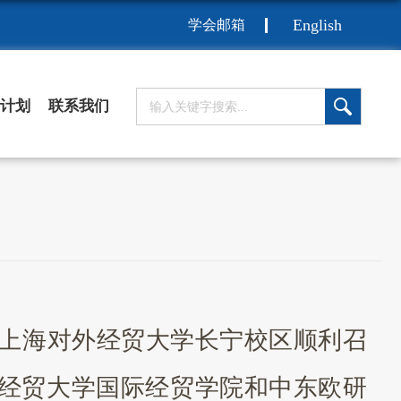
English
学会邮箱
计划
联系我们
坛在上海对外经贸大学长宁校区顺利召
经贸大学国际经贸学院和中东欧研