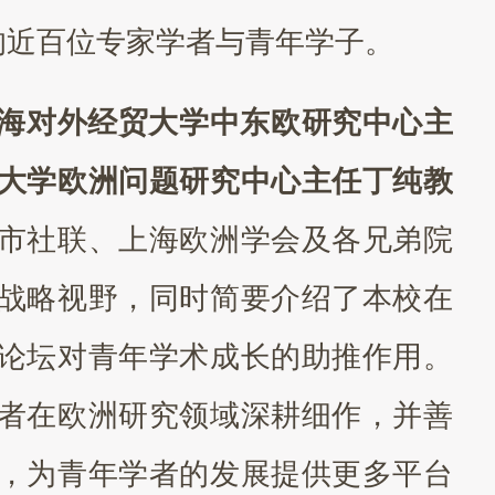
的近百位专家学者与青年学子。
海对外经贸大学中东欧研究中心主
大学欧洲问题研究中心主任丁纯教
市社联、上海欧洲学会及各兄弟院
战略视野，同时简要介绍了本校在
论坛对青年学术成长的助推作用。
者在欧洲研究领域深耕细作，并善
，为青年学者的发展提供更多平台