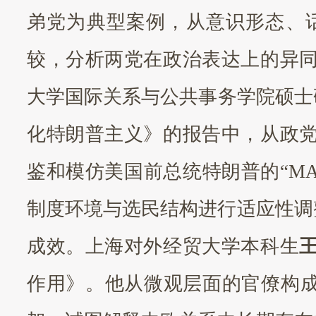
弟党为典型案例，从意识形态、
较，分析两党在政治表达上的异
大学国际关系与公共事务学院硕士
化特朗普主义》的报告中，从政
鉴和模仿美国前总统特朗普的“M
制度环境与选民结构进行适应性调
成效。上海对外经贸大学本科生
作用》。他从微观层面的官僚构