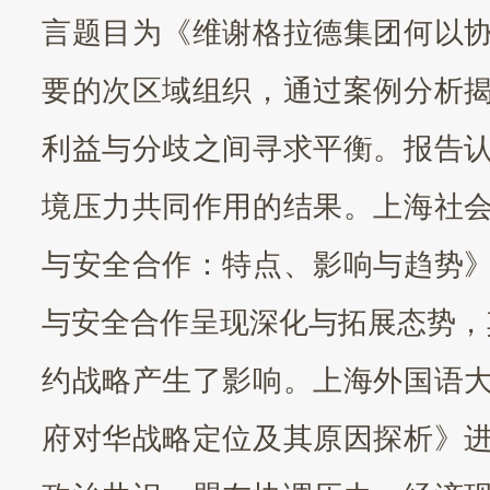
言题目为《维谢格拉德集团何以
要的次区域组织，通过案例分析
利益与分歧之间寻求平衡。报告
境压力共同作用的结果。上海社
与安全合作：特点、影响与趋势
与安全合作呈现深化与拓展态势，
约战略产生了影响。上海外国语
府对华战略定位及其原因探析》